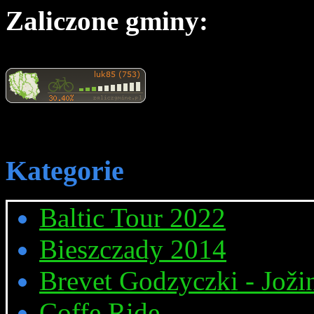
Zaliczone gminy:
Kategorie
Baltic Tour 2022
Bieszczady 2014
Brevet Godzyczki - Joži
Coffe Ride