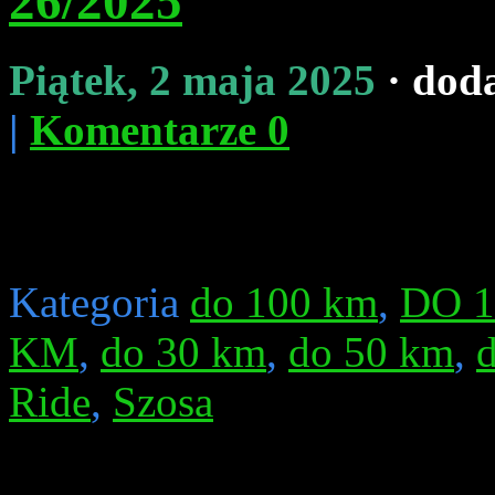
26/2025
Piątek, 2 maja 2025
· dod
|
Komentarze 0
Kategoria
do 100 km
,
DO 
KM
,
do 30 km
,
do 50 km
,
Ride
,
Szosa