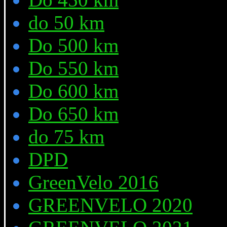
do 50 km
Do 500 km
Do 550 km
Do 600 km
Do 650 km
do 75 km
DPD
GreenVelo 2016
GREENVELO 2020