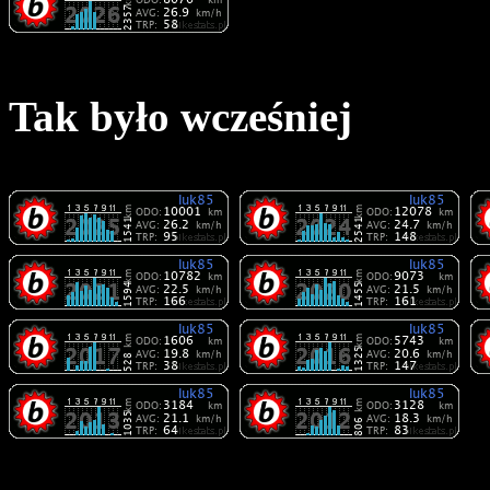
Tak było wcześniej