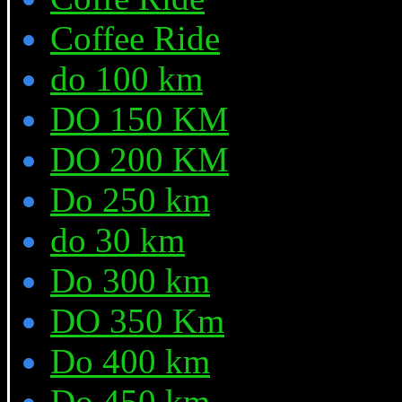
Coffee Ride
do 100 km
DO 150 KM
DO 200 KM
Do 250 km
do 30 km
Do 300 km
DO 350 Km
Do 400 km
Do 450 km