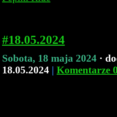
#18.05.2024
Sobota, 18 maja 2024
· d
18.05.2024
|
Komentarze 