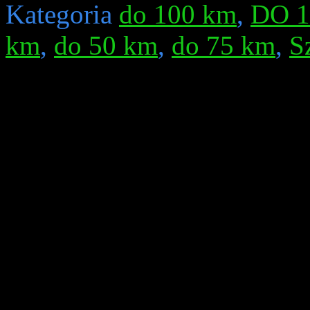
Kategoria
do 100 km
,
DO 
km
,
do 50 km
,
do 75 km
,
S