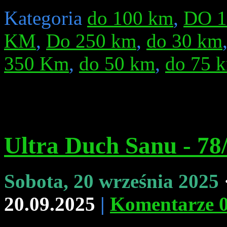
Kategoria
do 100 km
,
DO 
KM
,
Do 250 km
,
do 30 km
350 Km
,
do 50 km
,
do 75 
Ultra Duch Sanu - 78
Sobota, 20 września 2025
20.09.2025
|
Komentarze 