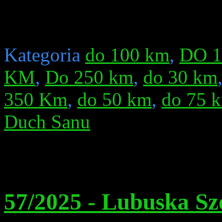
Kategoria
do 100 km
,
DO 
KM
,
Do 250 km
,
do 30 km
350 Km
,
do 50 km
,
do 75 
Duch Sanu
57/2025 - Lubuska Sz