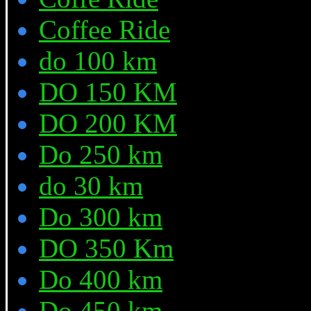
Coffee Ride
do 100 km
DO 150 KM
DO 200 KM
Do 250 km
do 30 km
Do 300 km
DO 350 Km
Do 400 km
Do 450 km