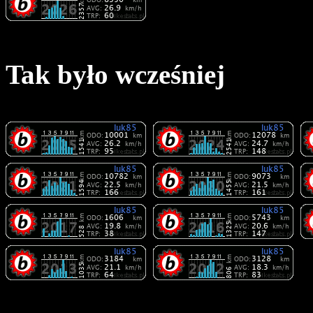
Tak było wcześniej