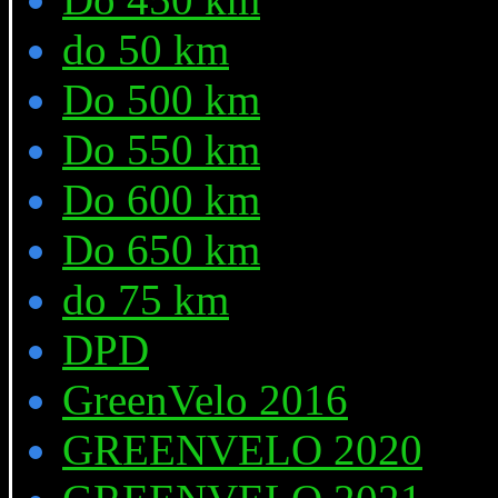
do 50 km
Do 500 km
Do 550 km
Do 600 km
Do 650 km
do 75 km
DPD
GreenVelo 2016
GREENVELO 2020