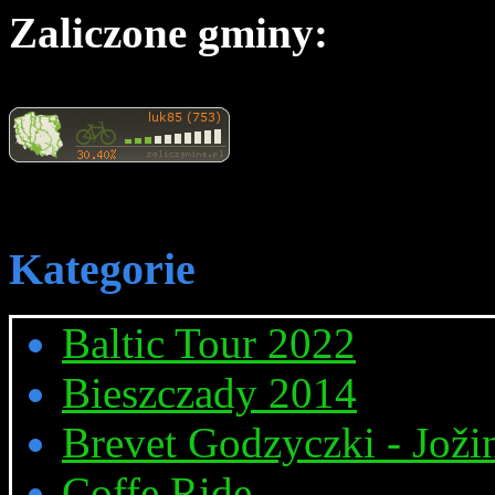
Zaliczone gminy:
Kategorie
Baltic Tour 2022
Bieszczady 2014
Brevet Godzyczki - Joži
Coffe Ride