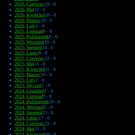
2026, Czerwiec
18 - 0
2026, Maj
12 - 0
2026, Kwiecień
10 - 0
2026, Marzec
10 - 0
2026, Luty
1 - 0
2025, Listopad
6 - 0
2025, Październik
8 - 0
2025, Wrzesień
10 - 0
2025, Sierpień
14 - 0
2025, Lipiec
8 - 0
2025, Czerwiec
12 - 0
2025, Maj
13 - 0
2025, Kwiecień
11 - 0
2025, Marzec
10 - 0
2025, Luty
2 - 0
2025, Styczeń
1 - 0
2024, Grudzień
1 - 0
2024, Listopad
5 - 0
2024, Październik
10 - 0
2024, Wrzesień
5 - 0
2024, Sierpień
23 - 0
2024, Lipiec
17 - 0
2024, Czerwiec
22 - 0
2024, Maj
15 - 0
2024, Kwiecień
16 - 0