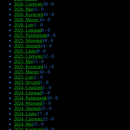
2026, Czerwiec
18 - 0
2026, Maj
12 - 0
2026, Kwiecień
10 - 0
2026, Marzec
10 - 0
2026, Luty
1 - 0
2025, Listopad
6 - 0
2025, Październik
8 - 0
2025, Wrzesień
10 - 0
2025, Sierpień
14 - 0
2025, Lipiec
8 - 0
2025, Czerwiec
12 - 0
2025, Maj
13 - 0
2025, Kwiecień
11 - 0
2025, Marzec
10 - 0
2025, Luty
2 - 0
2025, Styczeń
1 - 0
2024, Grudzień
1 - 0
2024, Listopad
5 - 0
2024, Październik
10 - 0
2024, Wrzesień
5 - 0
2024, Sierpień
23 - 0
2024, Lipiec
17 - 0
2024, Czerwiec
22 - 0
2024, Maj
15 - 0
2024, Kwiecień
16 - 0