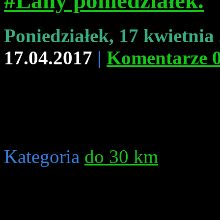
#Lany poniedziałek.
Poniedziałek, 17 kwietnia
17.04.2017
|
Komentarze 
Kategoria
do 30 km