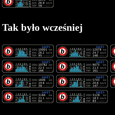
Tak było wcześniej