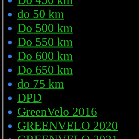
do 50 km
Do 500 km
Do 550 km
Do 600 km
Do 650 km
do 75 km
DPD
GreenVelo 2016
GREENVELO 2020