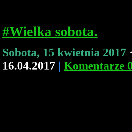
#Wielka sobota.
Sobota, 15 kwietnia 2017
16.04.2017
|
Komentarze 