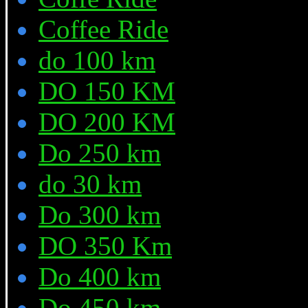
Coffee Ride
do 100 km
DO 150 KM
DO 200 KM
Do 250 km
do 30 km
Do 300 km
DO 350 Km
Do 400 km
Do 450 km