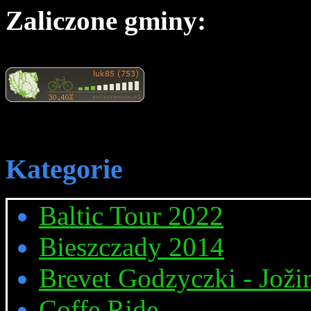
Zaliczone gminy:
Kategorie
Baltic Tour 2022
Bieszczady 2014
Brevet Godzyczki - Joži
Coffe Ride